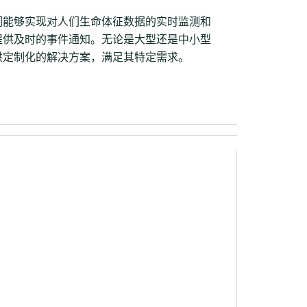
们能够实现对人们生命体征数据的实时监测和
提供及时的事件通知。无论是大型还是中小型
供定制化的解决方案，满足其特定需求。