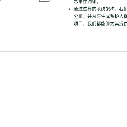
急事件通知。
通过这样的系统架构，我
分析，并为医生或监护人
项目，我们都能够为其提