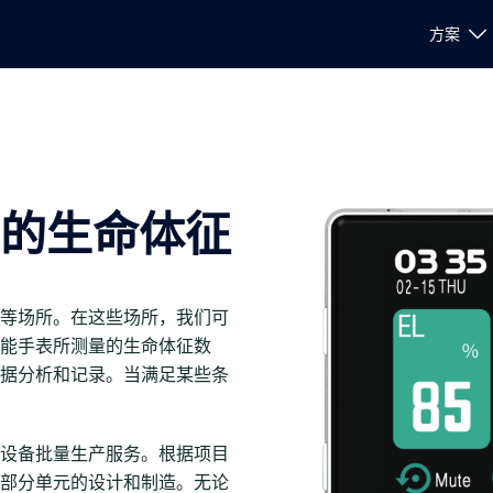
方案
的生命体征
等场所。在这些场所，我们可
能手表所测量的生命体征数
据分析和记录。当满足某些条
设备批量生产服务。根据项目
部分单元的设计和制造。无论