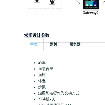
常规设计参数
手表
网关
服务器
心率
血氧含量
血压
体温
步数
触屏和按键作为交换方式
可待机7天