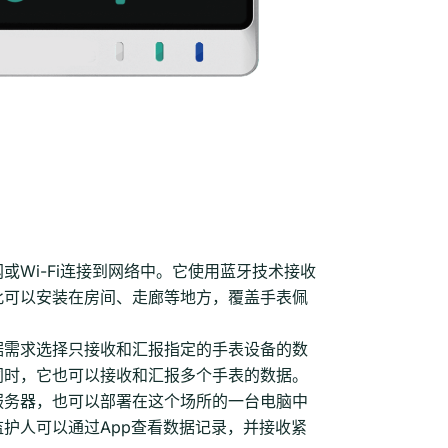
或Wi-Fi连接到网络中。它使用蓝牙技术接收
此可以安装在房间、走廊等地方，覆盖手表佩
据需求选择只接收和汇报指定的手表设备的数
同时，它也可以接收和汇报多个手表的数据。
服务器，也可以部署在这个场所的一台电脑中
护人可以通过App查看数据记录，并接收紧