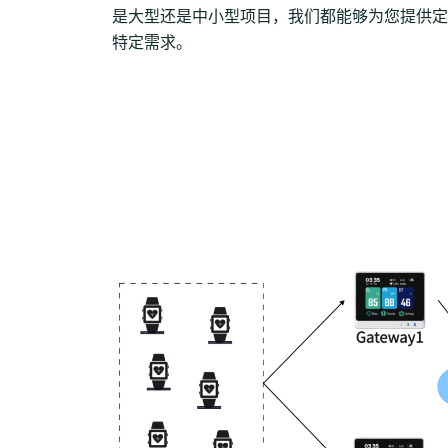
是大型还是中小型项目，我们都能够为您提供定
特定需求。