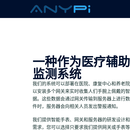
一种作为医疗辅助
监测系统
我们的系统可以部署在医院、康复中心和养老院
以安装多个网关来实时收集人们手腕上佩戴的智
据。这些数据会通过网关传输到服务器上进行数
件时，服务器会向相关人员发出警报通知。
我们提供智能手表、网关和服务器的研发设计和
需求，您可以选择只要求我们提供网关或手表等