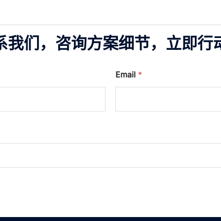
系我们，咨询方案细节，立即行
Email
*