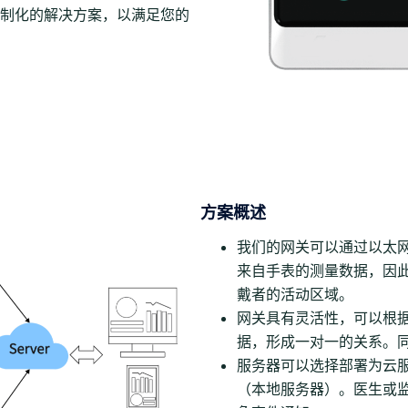
制化的解决方案，以满足您的
方案概述
我们的网关可以通过以太网
来自手表的测量数据，因
戴者的活动区域。
网关具有灵活性，可以根
据，形成一对一的关系。
服务器可以选择部署为云
（本地服务器）。医生或监