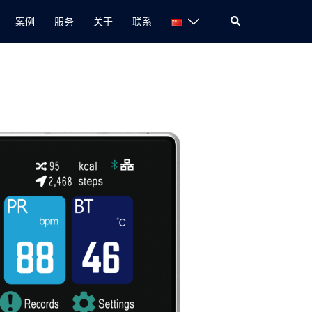
案例
服务
关于
联系